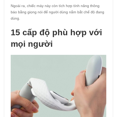
Ngoài ra, chiếc máy này còn tích hợp tính năng thông
báo bằng giọng nói để người dùng nắm bắt chế độ đang
dùng.
15 cấp độ phù hợp với
mọi người