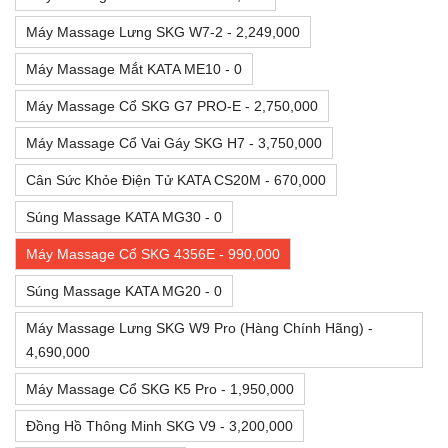
Máy Massage Lưng SKG W7-2 - 2,249,000
Máy Massage Mắt KATA ME10 - 0
Máy Massage Cổ SKG G7 PRO-E - 2,750,000
Máy Massage Cổ Vai Gáy SKG H7 - 3,750,000
Cân Sức Khỏe Điện Tử KATA CS20M - 670,000
Súng Massage KATA MG30 - 0
Máy Massage Cổ SKG 4356E - 990,000
Súng Massage KATA MG20 - 0
Máy Massage Lưng SKG W9 Pro (Hàng Chính Hãng) -
4,690,000
Máy Massage Cổ SKG K5 Pro - 1,950,000
Đồng Hồ Thông Minh SKG V9 - 3,200,000