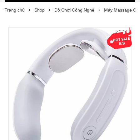
Trang chủ
Shop
Đồ Chơi Công Nghệ
Máy Massage Cổ 