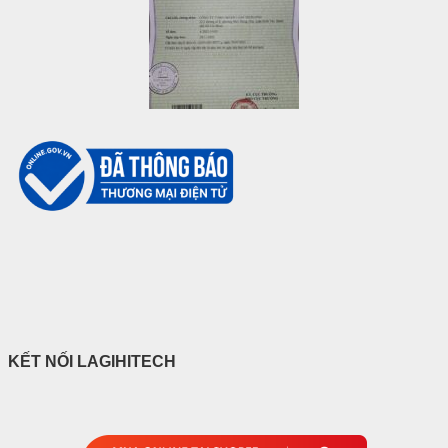
KẾT NỐI LAGIHITECH