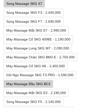
Súng Massage SKG X7
Súng Massage SKG F3 - 2,440,000
Súng Massage SKG F7 - 2,690,000
Máy Massage Mắt SKG E7 - 2,990,000
Máy Massage Cổ SKG 4098E - 1,190,000
Máy Massage Lưng SKG W7 - 2,090,000
Máy Massage Chân SKG BM3-E - 2,750,000
Máy Massage Cổ SKG N5 - 2,450,000
Gối Ngủ Massage SKG T3 PRO - 1,590,000
Máy Massage Đầu SKG BC3
Máy Massage Mắt SKG E3 - 2,190,000
Súng Massage SKG F5 - 2,140,000