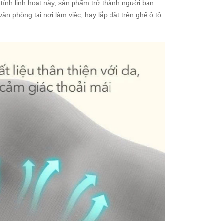
tính linh hoạt này, sản phẩm trở thành người bạn
ăn phòng tại nơi làm việc, hay lắp đặt trên ghế ô tô