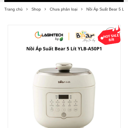
Trang chủ
Shop
Chưa phân loại
Nồi Áp Suất Bear 5 Lí