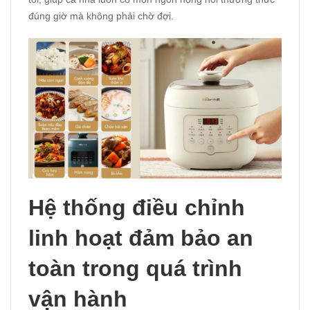
đúng giờ mà không phải chờ đợi.
Hệ thống điều chỉnh
linh hoạt đảm bảo an
toàn trong quá trình
vận hành