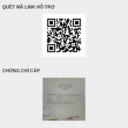
QUÉT MÃ LINK HỖ TRỢ
CHỨNG CHỈ CẤP