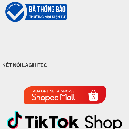
KẾT NỐI LAGIHITECH