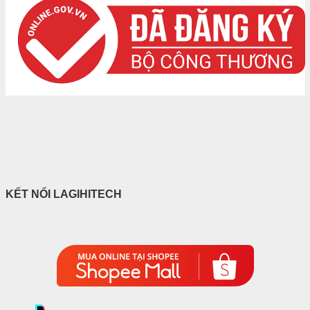
KẾT NỐI LAGIHITECH