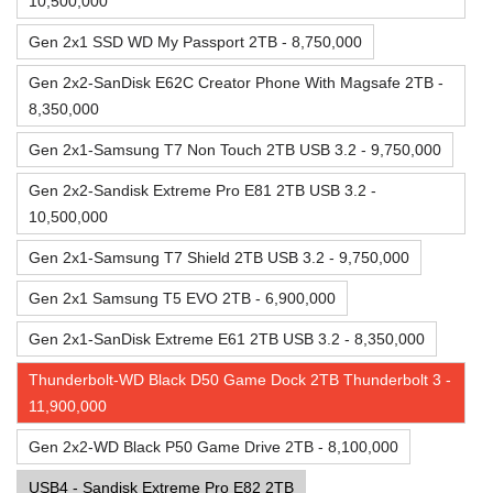
10,500,000
Gen 2x1 SSD WD My Passport 2TB - 8,750,000
Gen 2x2-SanDisk E62C Creator Phone With Magsafe 2TB -
8,350,000
Gen 2x1-Samsung T7 Non Touch 2TB USB 3.2 - 9,750,000
Gen 2x2-Sandisk Extreme Pro E81 2TB USB 3.2 -
10,500,000
Gen 2x1-Samsung T7 Shield 2TB USB 3.2 - 9,750,000
Gen 2x1 Samsung T5 EVO 2TB - 6,900,000
Gen 2x1-SanDisk Extreme E61 2TB USB 3.2 - 8,350,000
Thunderbolt-WD Black D50 Game Dock 2TB Thunderbolt 3 -
11,900,000
Gen 2x2-WD Black P50 Game Drive 2TB - 8,100,000
USB4 - Sandisk Extreme Pro E82 2TB