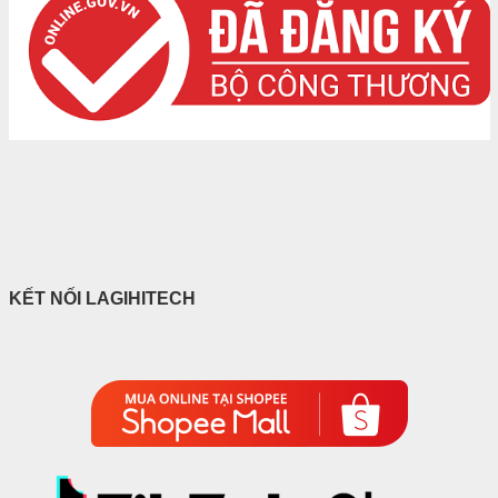
KẾT NỐI LAGIHITECH