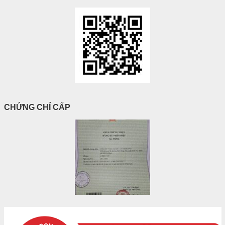
CHỨNG CHỈ CẤP