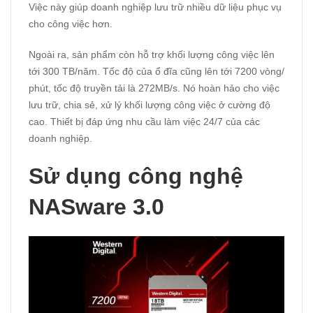
Việc này giúp doanh nghiệp lưu trữ nhiều dữ liệu phục vụ
cho công việc hơn.
Ngoài ra, sản phẩm còn hỗ trợ khối lượng công việc lên
tới 300 TB/năm. Tốc độ của ổ đĩa cũng lên tới 7200 vòng/
phút, tốc độ truyền tải là 272MB/s. Nó hoàn hảo cho việc
lưu trữ, chia sẻ, xử lý khối lượng công việc ở cường độ
cao. Thiết bị đáp ứng nhu cầu làm việc 24/7 của các
doanh nghiệp.
Sử dụng công nghệ
NASware 3.0