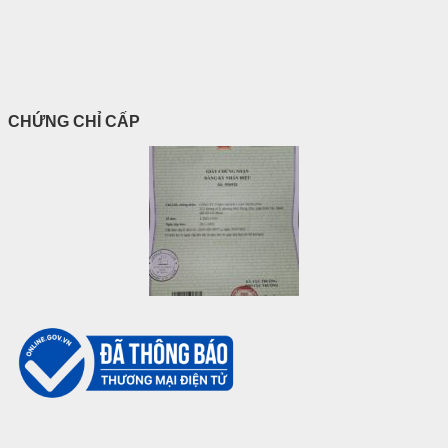
CHỨNG CHỈ CẤP