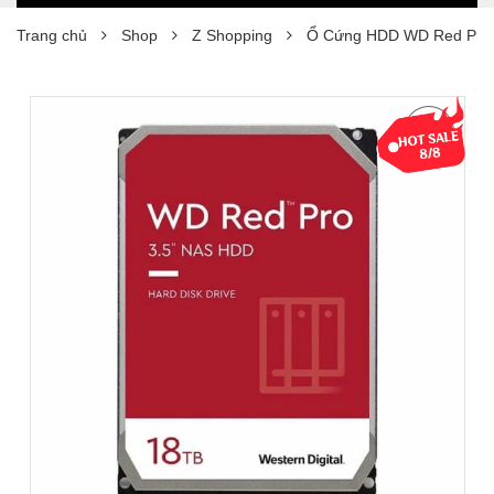
Trang chủ
Shop
Z Shopping
Ổ Cứng HDD WD Red Pro 