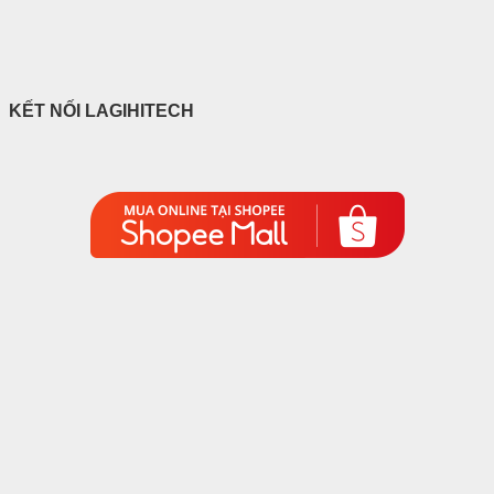
KẾT NỐI LAGIHITECH