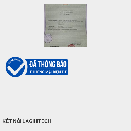
KẾT NỐI LAGIHITECH