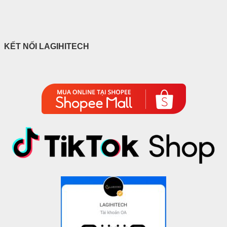
KẾT NỐI LAGIHITECH