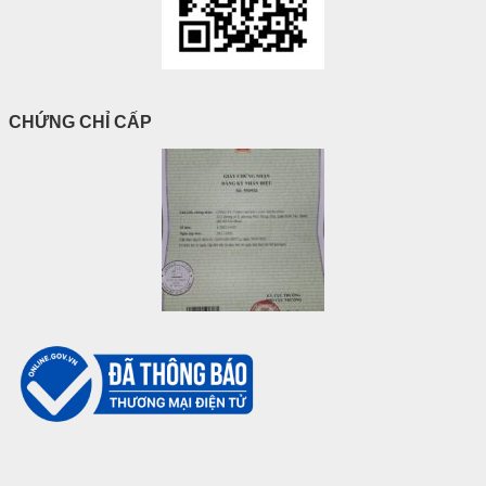
CHỨNG CHỈ CẤP