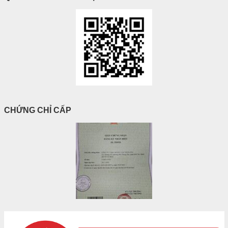
CHỨNG CHỈ CẤP