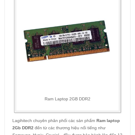
Ram Laptop 2GB DDR2
Lagihitech chuyên phân phối các sản phẩm
Ram laptop
2Gb DDR2
đến từ các thương hiệu nổi tiếng như