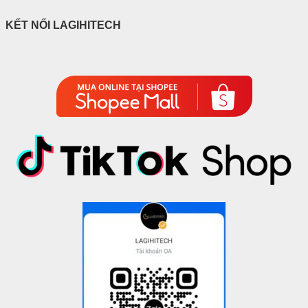
KẾT NỐI LAGIHITECH