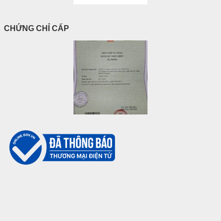
CHỨNG CHỈ CẤP