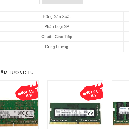
Hãng Sản Xuất
Phân Loại SP
Chuẩn Giao Tiếp
Dung Lượng
HẨM TƯƠNG TỰ