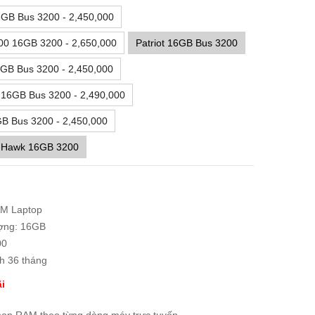
6GB Bus 3200 - 2,450,000
00 16GB 3200 - 2,650,000
Patriot 16GB Bus 3200
GB Bus 3200 - 2,450,000
16GB Bus 3200 - 2,490,000
B Bus 3200 - 2,450,000
 Hawk 16GB 3200
AM Laptop
ợng: 16GB
00
h 36 tháng
i