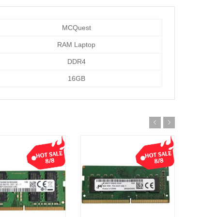
MCQuest
RAM Laptop
DDR4
16GB