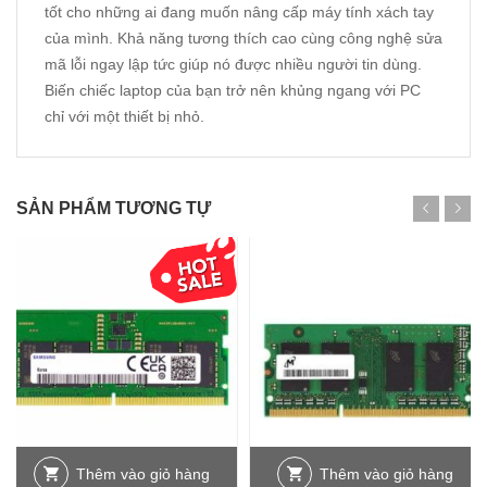
tốt cho những ai đang muốn nâng cấp máy tính xách tay
của mình. Khả năng tương thích cao cùng công nghệ sửa
mã lỗi ngay lập tức giúp nó được nhiều người tin dùng.
Biến chiếc laptop của bạn trở nên khủng ngang với PC
chỉ với một thiết bị nhỏ.
SẢN PHẨM TƯƠNG TỰ
Thêm vào giỏ hàng
Thêm vào giỏ hàng