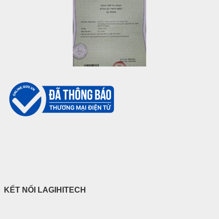
KẾT NỐI LAGIHITECH