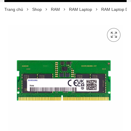
Trang chủ
Shop
RAM
RAM Laptop
RAM Laptop DD