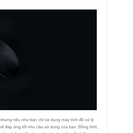
, nhưng nếu như bạn chỉ sử dụng máy tính để xử lý
hể đáp ứng tốt nhu cầu sử dụng của bạn. Đồng thời,