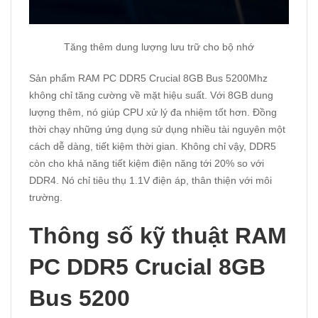
Tăng thêm dung lượng lưu trữ cho bộ nhớ
Sản phẩm RAM PC DDR5 Crucial 8GB Bus 5200Mhz
không chỉ tăng cường về mặt hiệu suất. Với 8GB dung
lượng thêm, nó giúp CPU xử lý đa nhiệm tốt hơn. Đồng
thời chạy những ứng dụng sử dụng nhiều tài nguyên một
cách dễ dàng, tiết kiệm thời gian. Không chỉ vậy, DDR5
còn cho khả năng tiết kiệm điện năng tới 20% so với
DDR4. Nó chỉ tiêu thụ 1.1V điện áp, thân thiện với môi
trường.
Thông số kỹ thuật RAM
PC DDR5 Crucial 8GB
Bus 5200