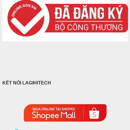
KẾT NỐI LAGIHITECH