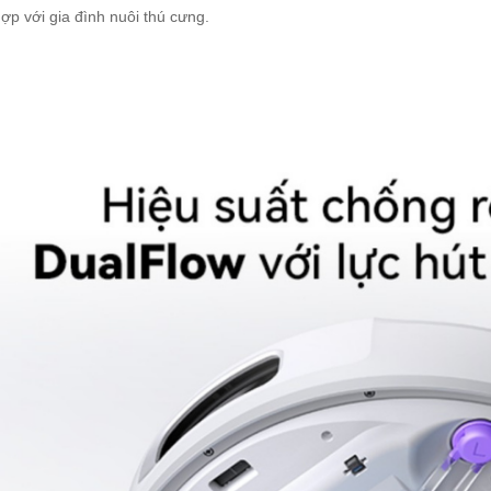
ợp với gia đình nuôi thú cưng.