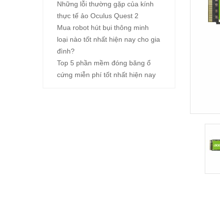
Những lỗi thường gặp của kính
thực tế ảo Oculus Quest 2
Mua robot hút bụi thông minh
loại nào tốt nhất hiện nay cho gia
đình?
Top 5 phần mềm đóng băng ổ
cứng miễn phí tốt nhất hiện nay