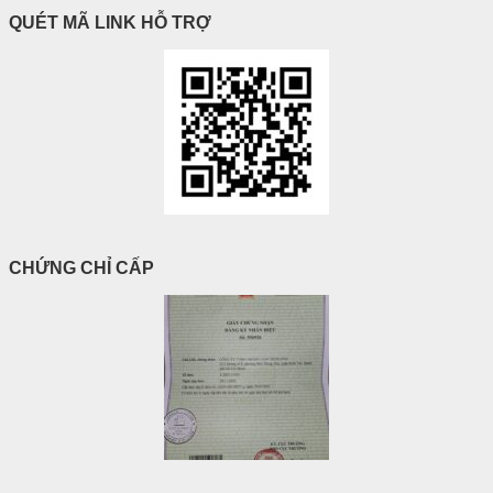
QUÉT MÃ LINK HỖ TRỢ
CHỨNG CHỈ CẤP