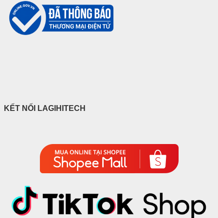
KẾT NỐI LAGIHITECH