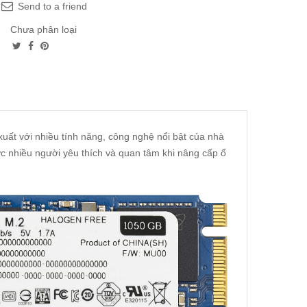
Send to a friend
Chưa phân loại
xuất với nhiều tính năng, công nghệ nổi bật của nhà
c nhiều người yêu thích và quan tâm khi nâng cấp ổ