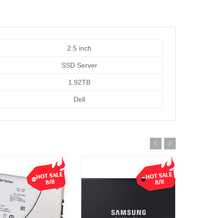
2.5 inch
SSD Server
1.92TB
Dell