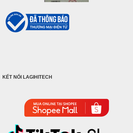
KẾT NỐI LAGIHITECH