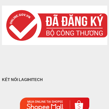
KẾT NỐI LAGIHITECH