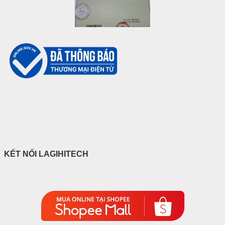
KẾT NỐI LAGIHITECH