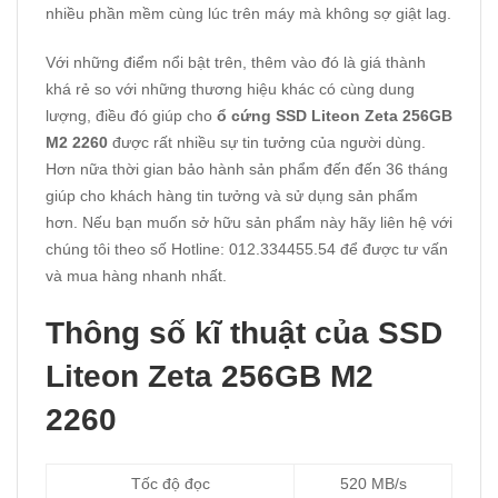
nhiều phần mềm cùng lúc trên máy mà không sợ giật lag.
Với những điểm nổi bật trên, thêm vào đó là giá thành
khá rẻ so với những thương hiệu khác có cùng dung
lượng, điều đó giúp cho
ổ cứng SSD Liteon Zeta 256GB
M2 2260
được rất nhiều sự tin tưởng của người dùng.
Hơn nữa thời gian bảo hành sản phẩm đến đến 36 tháng
giúp cho khách hàng tin tưởng và sử dụng sản phẩm
hơn. Nếu bạn muốn sở hữu sản phẩm này hãy liên hệ với
chúng tôi theo số Hotline: 012.334455.54 để được tư vấn
và mua hàng nhanh nhất.
Thông số kĩ thuật của SSD
Liteon Zeta 256GB M2
2260
Tốc độ đọc
520 MB/s