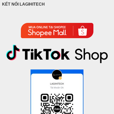
KẾT NỐI LAGIHITECH