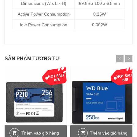
Dimensions (W x L x H)
69.85 x 100 x 6.8mm
Active Power Consumption
0.25W
Idle Power Consumption
0.002W
SẢN PHẨM TƯƠNG TỰ
Thêm vào giỏ hàng
Thêm vào giỏ hàng