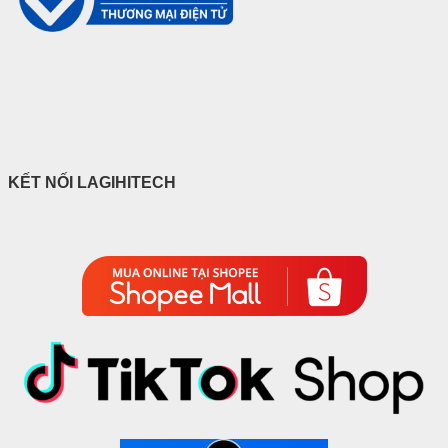
KẾT NỐI LAGIHITECH