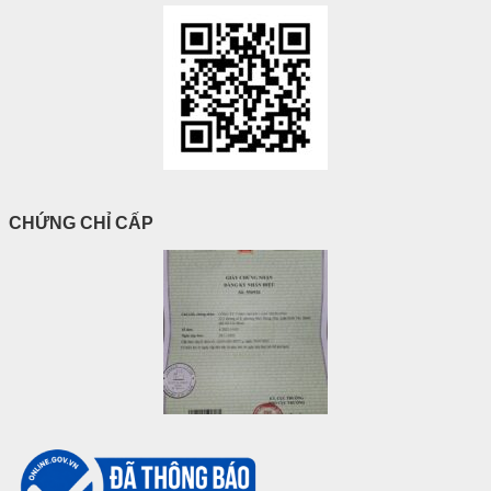
CHỨNG CHỈ CẤP