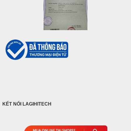
KẾT NỐI LAGIHITECH