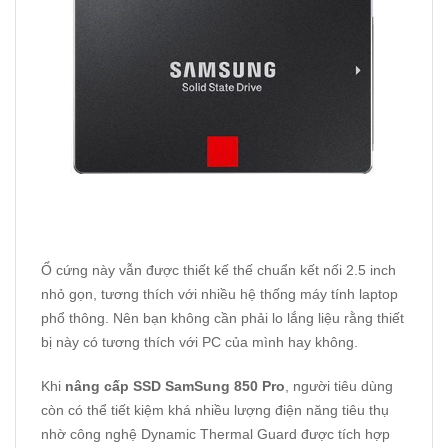
Ổ cứng này vẫn được thiết kế thế chuẩn kết nối 2.5 inch
nhỏ gọn, tương thích với nhiều hệ thống máy tính laptop
phổ thông. Nên bạn không cần phải lo lắng liệu rằng thiết
bị này có tương thích với PC của mình hay không.
Khi
nâng cấp SSD SamSung 850 Pro
, người tiêu dùng
còn có thể tiết kiệm khá nhiều lượng điện năng tiêu thụ
nhờ công nghệ Dynamic Thermal Guard được tích hợp