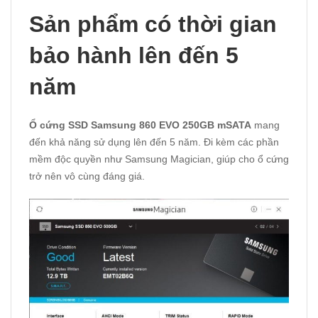
Sản phẩm có thời gian
bảo hành lên đến 5
năm
Ổ cứng SSD Samsung 860 EVO 250GB mSATA
mang
đến khả năng sử dụng lên đến 5 năm. Đi kèm các phần
mềm độc quyền như Samsung Magician, giúp cho ổ cứng
trở nên vô cùng đáng giá.