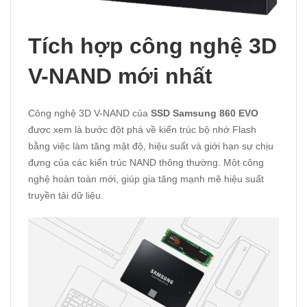
Tích hợp công nghệ 3D
V-NAND mới nhất
Công nghệ 3D V-NAND của
SSD Samsung 860 EVO
được xem là bước đột phá về kiến trúc bộ nhớ Flash
bằng việc làm tăng mật độ, hiệu suất và giới hạn sự chịu
đựng của các kiến trúc NAND thông thường. Một công
nghệ hoàn toàn mới, giúp gia tăng mạnh mẽ hiệu suất
truyền tải dữ liệu.