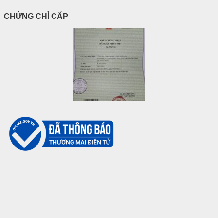
CHỨNG CHỈ CẤP