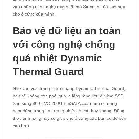
vào những công nghệ mới nhất mà Samsung đã tích hợp
cho ổ cứng của mình.
Bảo vệ dữ liệu an toàn
với công nghệ chống
quá nhiệt Dynamic
Thermal Guard
Nhờ vào việc trang bị tính năng Dynamic Thermal Guard,
bạn sẽ không còn phải quá lo lắng rằng liệu ổ cứng SSD
Samsung 860 EVO 250GB mSATA của mình có đang
hoạt động trong tình trạng nhiệt độ cao hay không. Đồng
thời, tính năng này sẽ giúp cho ổ cứng của bạn có độ bền
cao hơn.