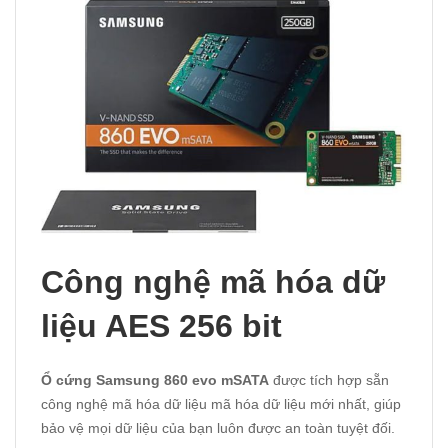
Công nghệ mã hóa dữ
liệu AES 256 bit
Ổ cứng Samsung 860 evo mSATA
được tích hợp sẵn
công nghệ mã hóa dữ liệu mã hóa dữ liệu mới nhất, giúp
bảo vệ mọi dữ liệu của bạn luôn được an toàn tuyệt đối.