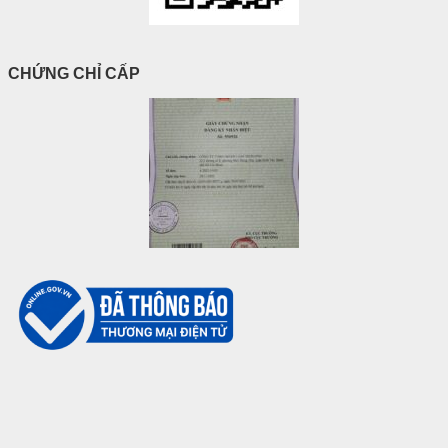
CHỨNG CHỈ CẤP