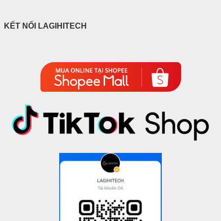
KẾT NỐI LAGIHITECH