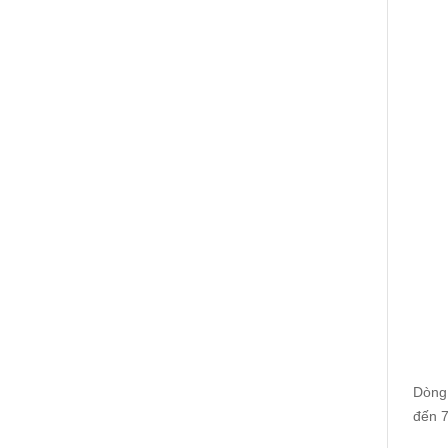
Dòng
đến 7