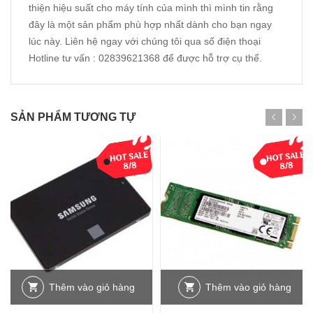
thiện hiệu suất cho máy tính của mình thì mình tin rằng
đây là một sản phẩm phù hợp nhất dành cho bạn ngay
lúc này. Liên hệ ngay với chúng tôi qua số điện thoại
Hotline tư vấn : 02839621368 để được hỗ trợ cụ thể.
SẢN PHẨM TƯƠNG TỰ
Thêm vào giỏ hàng
Thêm vào giỏ hàng