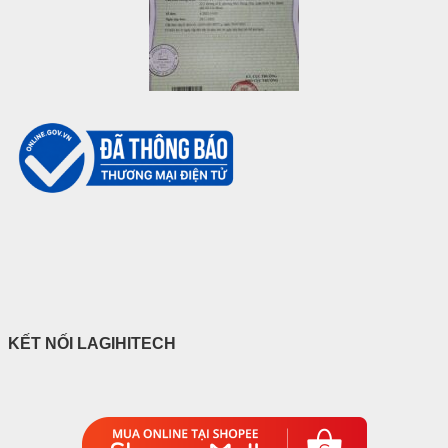
KẾT NỐI LAGIHITECH