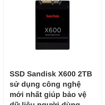
SSD Sandisk X600 2TB
sử dụng công nghệ
mới nhất giúp bảo vệ
dữ liệu người dùng