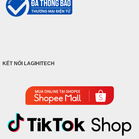
KẾT NỐI LAGIHITECH