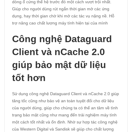
dòng ổ cứng thế hệ trước đó một cách vượt trội nhất.
Giúp cho người dùng rút ngắn thời gian mở các ứng
dụng, hay thời gian chờ khi mở các tác vụ nặng nề. Hỗ
trợ nâng cao chất lượng máy tính hiện tại của mình
Công nghệ Dataguard
Client và nCache 2.0
giúp bảo mật dữ liệu
tốt hơn
Sử dụng công nghệ Dataguard Client và nCache 2.0 giúp
tăng tốc cũng như bảo vệ an toàn tuyệt đối cho dữ liệu
của người dùng, giúp cho chúng ta có thể an tâm về tình
trạng bảo mật cũng như mang đến trải nghiệm máy tính
một cách tốt nhất và ổn định. Nhờ sự hợp tác công nghệ
của Western Digital và Sandisk sẽ giúp cho chất lượng