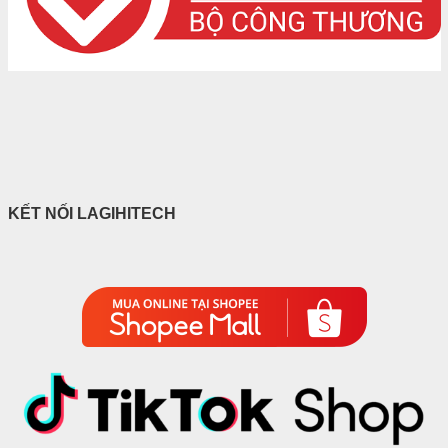
KẾT NỐI LAGIHITECH