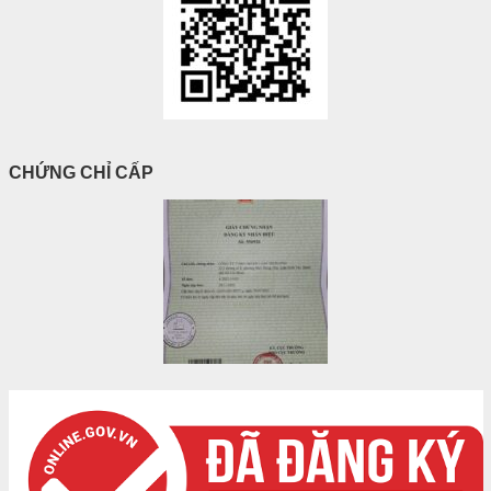
CHỨNG CHỈ CẤP