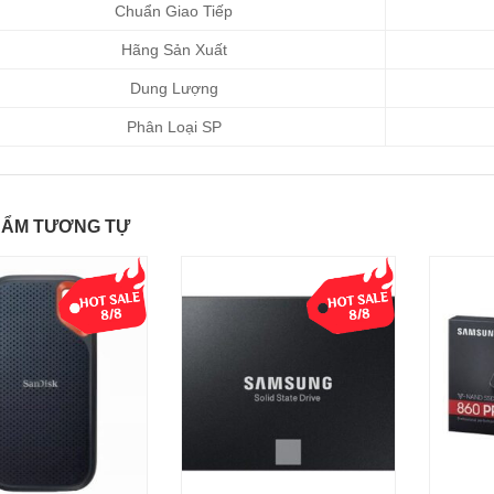
Chuẩn Giao Tiếp
Hãng Sản Xuất
Dung Lượng
Phân Loại SP
HẨM TƯƠNG TỰ