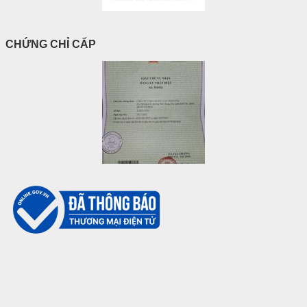
CHỨNG CHỈ CẤP