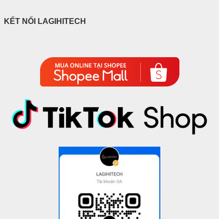
KẾT NỐI LAGIHITECH