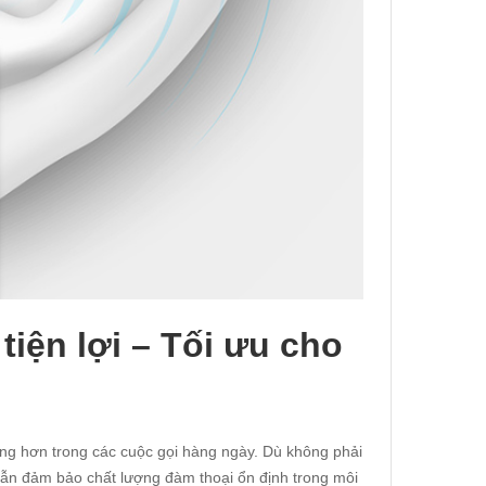
tiện lợi – Tối ưu cho
ràng hơn trong các cuộc gọi hàng ngày. Dù không phải
vẫn đảm bảo chất lượng đàm thoại ổn định trong môi