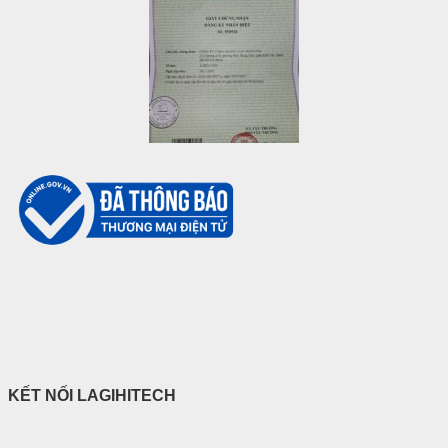
KẾT NỐI LAGIHITECH