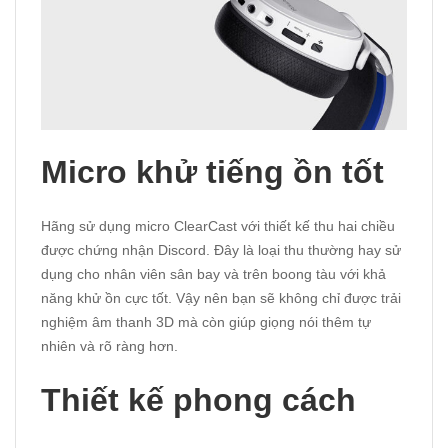
Micro khử tiếng ồn tốt
Hãng sử dụng micro ClearCast với thiết kế thu hai chiều
được chứng nhận Discord. Đây là loại thu thường hay sử
dụng cho nhân viên sân bay và trên boong tàu với khả
năng khử ồn cực tốt. Vậy nên bạn sẽ không chỉ được trải
nghiệm âm thanh 3D mà còn giúp giọng nói thêm tự
nhiên và rõ ràng hơn.
Thiết kế phong cách