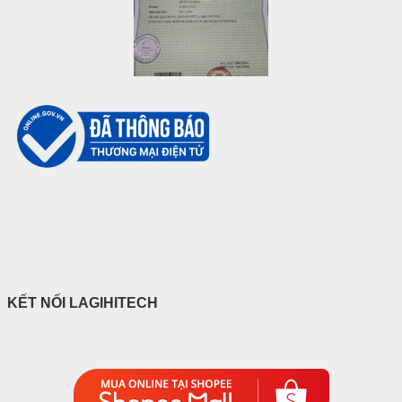
KẾT NỐI LAGIHITECH