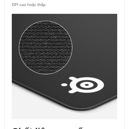
DPI cao hoặc thấp.