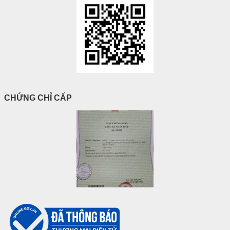
CHỨNG CHỈ CẤP