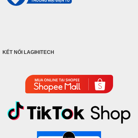
KẾT NỐI LAGIHITECH