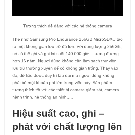
Tương thích dễ dàng với các hệ thống camera
Thẻ nhớ Samsung Pro Endurance 256GB MicroSDXC tạo
ra một không gian lưu trữ đủ lớn. Với dung lượng 256GB,
nó có thể ghi và ghi lại suốt 140.000 giờ – tương đương
hơn 16 năm. Người dùng không cần làm sạch thư viện
lưu trữ thường xuyên để có không gian trống. Thay vào
đó, dữ liệu được duy trì lâu dài mà người dùng không
phải bỏ một khoản phí lớn trong việc này. Sản phẩm
tương thích tốt với các thiết bị camera giám sát, camera
hành trình, hệ thống an ninh,….
Hiệu suất cao, ghi –
phát với chất lượng lên