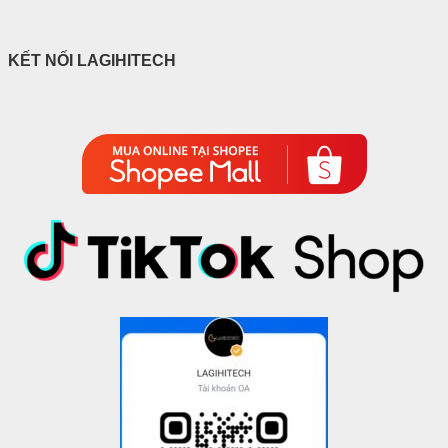
KẾT NỐI LAGIHITECH