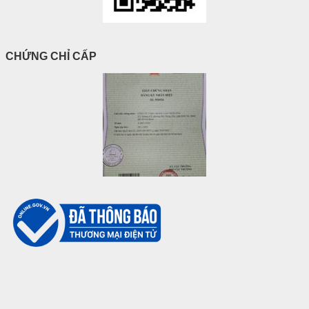
CHỨNG CHỈ CẤP