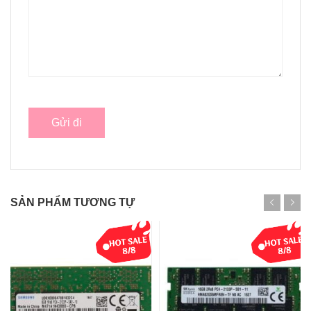
SẢN PHẨM TƯƠNG TỰ