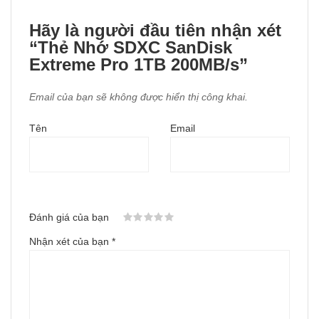
Hãy là người đầu tiên nhận xét
“Thẻ Nhớ SDXC SanDisk
Extreme Pro 1TB 200MB/s”
Email của bạn sẽ không được hiển thị công khai.
Tên
Email
Đánh giá của bạn
Nhận xét của bạn
*