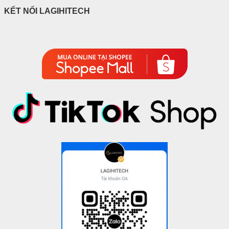
KẾT NỐI LAGIHITECH