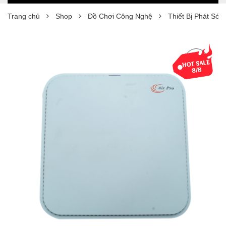
Trang chủ
Shop
Đồ Chơi Công Nghệ
Thiết Bị Phát Són