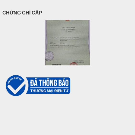
CHỨNG CHỈ CẤP