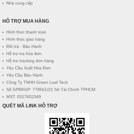
Nhà cung cấp
HỖ TRỢ MUA HÀNG
Hình thức thanh toán
Hình thức giao hàng
Đổi trả - Bảo Hành
Hỗ trợ tra hóa đơn
Hỗ trợ tracking đơn hàng
Yêu Cầu Xuất Hóa Đơn
Yêu Cầu Bảo Hành
Công Ty TNHH Green Leaf Tech
Số GPĐKGP: 778561/22 Sở Tài Chính TPHCM
MST: 0317602349
QUÉT MÃ LINK HỖ TRỢ