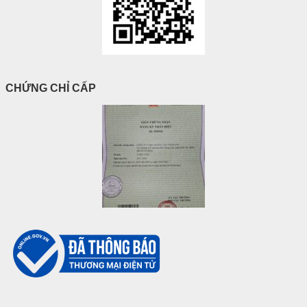
CHỨNG CHỈ CẤP