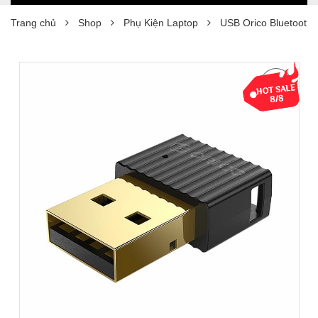
Trang chủ
Shop
Phụ Kiện Laptop
USB Orico Bluetooth 