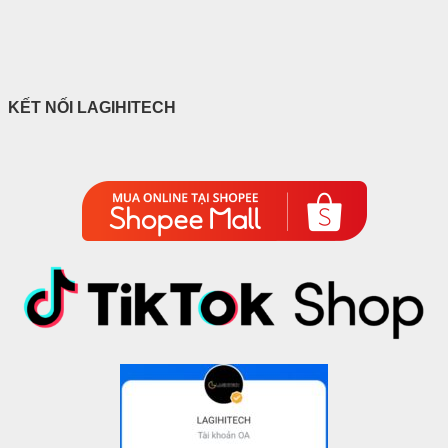
KẾT NỐI LAGIHITECH