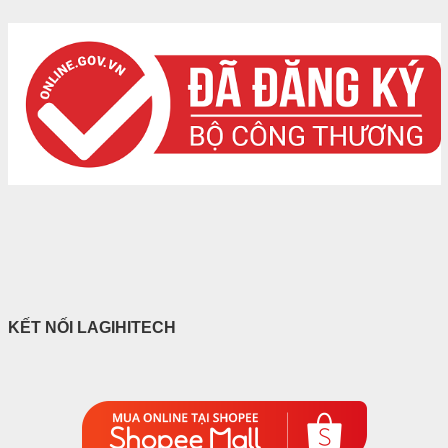
KẾT NỐI LAGIHITECH