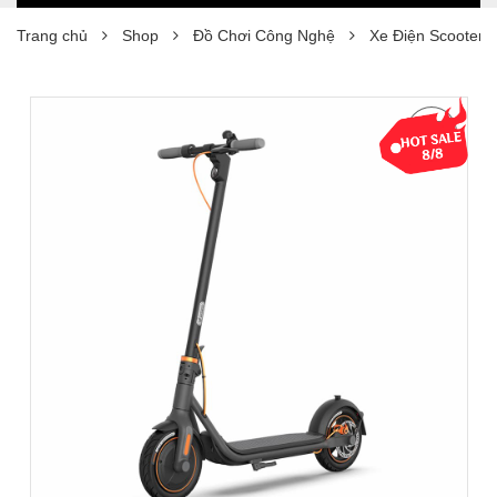
Trang chủ
Shop
Đồ Chơi Công Nghệ
Xe Điện Scooter 