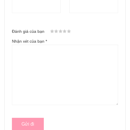
Đánh giá của bạn
Nhận xét của bạn
*