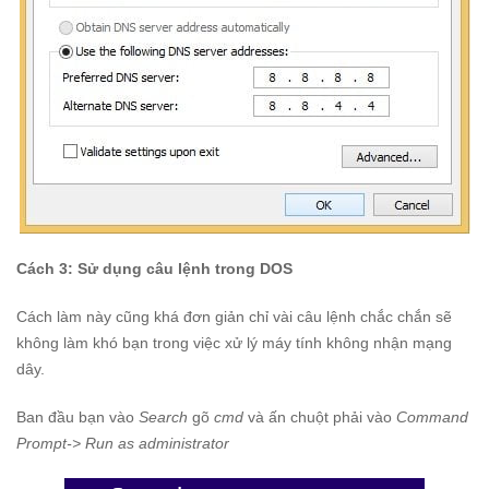
Cách 3: Sử dụng câu lệnh trong DOS
Cách làm này cũng khá đơn giản chỉ vài câu lệnh chắc chắn sẽ
không làm khó bạn trong việc xử lý máy tính không nhận mạng
dây.
Ban đầu bạn vào
Search
gõ
cmd
và ấn chuột phải vào
Command
Prompt-> Run as administrator