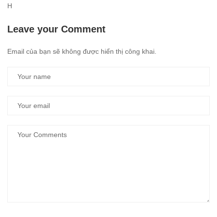
H
Leave your Comment
Email của bạn sẽ không được hiển thị công khai.