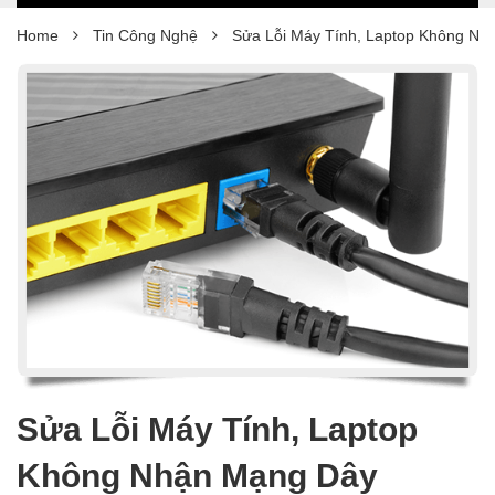
Home
Tin Công Nghệ
Sửa Lỗi Máy Tính, Laptop Không Nh
Sửa Lỗi Máy Tính, Laptop
Không Nhận Mạng Dây