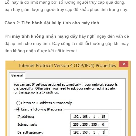
Lỗi này là do limit mạng bởi số lượng người truy cập quá đông,
bạn hãy giảm lượng người truy cập để khắc phục tình trạng này.
Cách 2: Tiến hành đặt lại ip tính cho máy tính
Khi
máy tính không nhận mạng dây
hãy nghĩ ngay đến vấn đề
đặt ip tính cho máy tính. Đây cũng là một lỗi thường gặp khi máy
tính không nhận được kết nối internet.