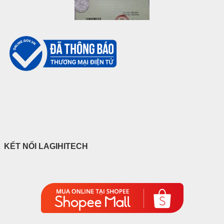
KẾT NỐI LAGIHITECH