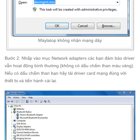
Máylatop không nhận mạng dây
Bước 2: Nhấp vào mục Network adapters các bạn đảm bảo driver
vẫn hoạt động bình thường (không có dấu chấm than màu vàng).
Nếu có dấu chấm than bạn hãy tải driver card mạng đúng với
thiết bị và tiến hành cài lại.