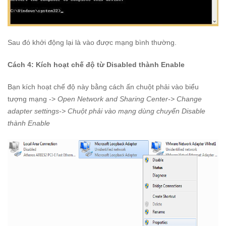
Sau đó khởi động lại là vào được mạng bình thường.
Cách 4: Kích hoạt chế độ từ Disabled thành Enable
Bạn kích hoạt chế độ này bằng cách ấn chuột phải vào biểu
tượng mạng ->
Open Network and Sharing Center-> Change
adapter settings-> Chuột phải vào mạng dùng chuyển Disable
thành Enable