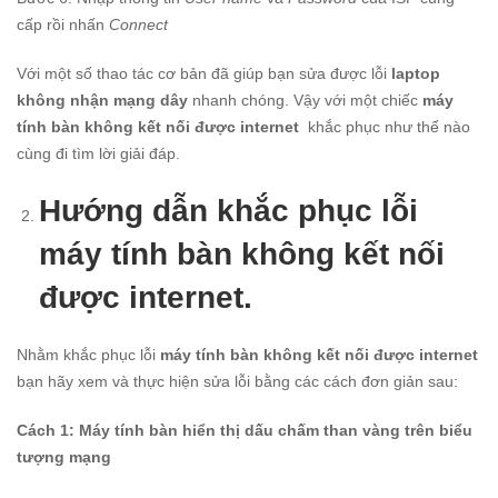
cấp rồi nhấn
Connect
Với một số thao tác cơ bản đã giúp bạn sửa được lỗi
laptop
không nhận mạng dây
nhanh chóng. Vậy với một chiếc
máy
tính bàn không kết nối được internet
khắc phục như thế nào
cùng đi tìm lời giải đáp.
Hướng dẫn khắc phục lỗi
máy tính bàn không kết nối
được internet.
Nhằm khắc phục lỗi
máy tính bàn không kết nối được internet
bạn hãy xem và thực hiện sửa lỗi bằng các cách đơn giản sau:
Cách 1: Máy tính bàn hiển thị dấu chấm than vàng trên biểu
tượng mạng