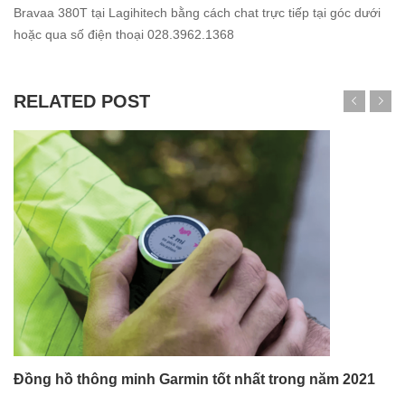
Bravaa 380T tại Lagihitech bằng cách chat trực tiếp tại góc dưới
hoặc qua số điện thoại 028.3962.1368
RELATED POST
Đồng hồ thông minh Garmin tốt nhất trong năm 2021