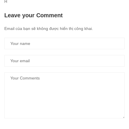
H
Leave your Comment
Email của bạn sẽ không được hiển thị công khai.