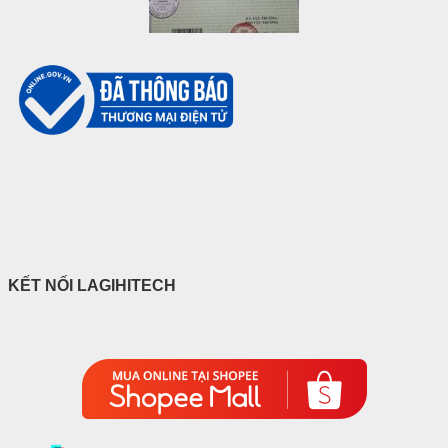
KẾT NỐI LAGIHITECH