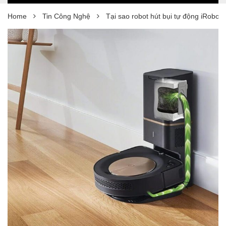
Home
Tin Công Nghệ
Tại sao robot hút bụi tự động iRobot