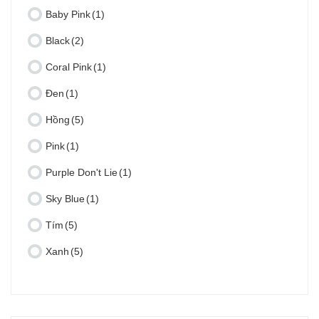
Baby Pink
(1)
Black
(2)
Coral Pink
(1)
Đen
(1)
Hồng
(5)
Pink
(1)
Purple Don't Lie
(1)
Sky Blue
(1)
Tím
(5)
Xanh
(5)