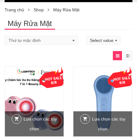
Trang chủ
Shop
Máy Rửa Mặt
Máy Rửa Mặt
-15%
-7%
Lựa chọn các tùy
Lựa chọn các tùy
chọn
chọn