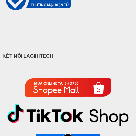
KẾT NỐI LAGIHITECH