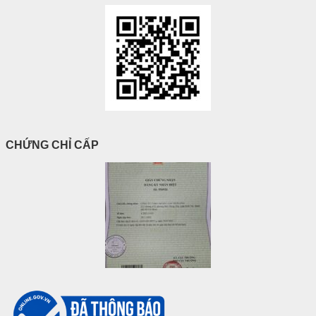
CHỨNG CHỈ CẤP