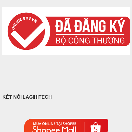
KẾT NỐI LAGIHITECH