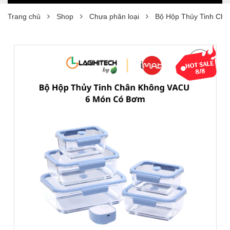
Trang chủ
Shop
Chưa phân loại
Bộ Hộp Thủy Tinh Ch