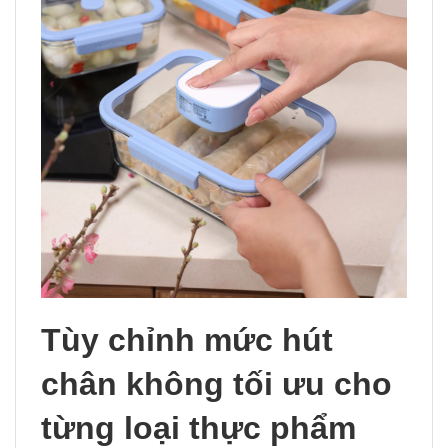
Tùy chỉnh mức hút
chân không tối ưu cho
từng loại thực phẩm