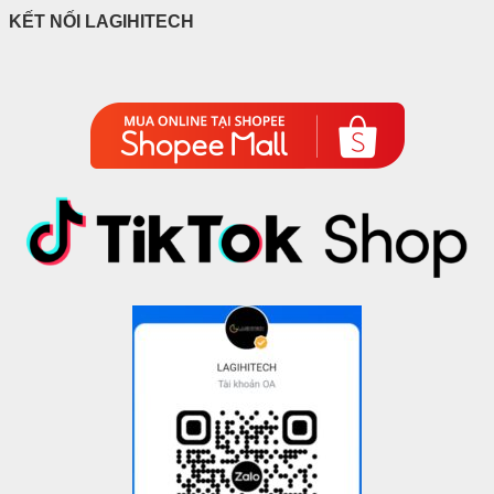
KẾT NỐI LAGIHITECH