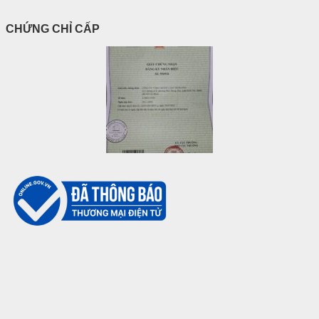
CHỨNG CHỈ CẤP