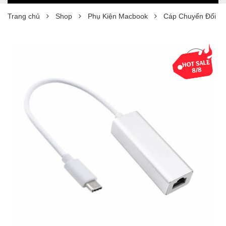
Trang chủ
Shop
Phụ Kiện Macbook
Cáp Chuyển Đổi US