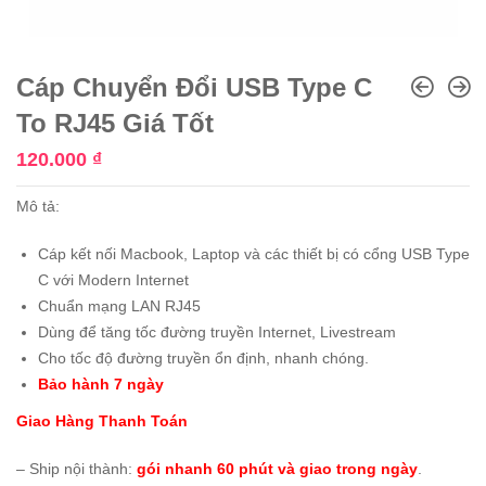
Cáp Chuyển Đổi USB Type C
To RJ45 Giá Tốt
120.000
₫
Mô tả:
Cáp kết nối Macbook, Laptop và các thiết bị có cổng USB Type
C với Modern Internet
Chuẩn mạng LAN RJ45
Dùng để tăng tốc đường truyền Internet, Livestream
Cho tốc độ đường truyền ổn định, nhanh chóng.
Bảo hành 7 ngày
Giao Hàng Thanh Toán
– Ship nội thành:
gói nhanh 60 phút và giao trong ngày
.