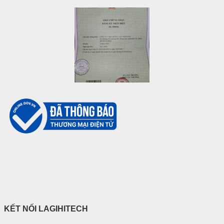
KẾT NỐI LAGIHITECH