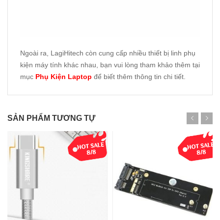
Ngoài ra, LagiHitech còn cung cấp nhiều thiết bị linh phụ
kiện máy tính khác nhau, bạn vui lòng tham khảo thêm tại
mục
Phụ Kiện Laptop
để biết thêm thông tin chi tiết.
SẢN PHẨM TƯƠNG TỰ