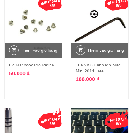
Thêm vào giỏ hàng
Thêm vào giỏ hàng
Ốc Macbook Pro Retina
Tua Vít 6 Cạnh Mở Mac
Mini 2014 Late
50.000
₫
100.000
₫