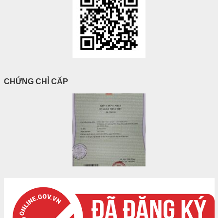
CHỨNG CHỈ CẤP