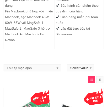
dụng.
Bảo hành sản phẩm theo
Pin Macbook
phù hợp với nhiều
quy định của hãng.
Macbook, sạc Macbook 45W,
Giao hàng miễn phí toàn
60W, 85W với MagSafe 1,
quốc.
MagSafe 2, MagSafe 3 hỗ trợ
Lắp đặt trực tiếp tại
Macbook Air, Macbook Pro
Showroom.
Retina …