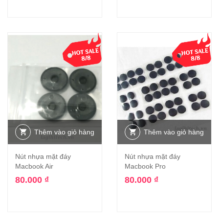
Thêm vào giỏ hàng
Thêm vào giỏ hàng
Nút nhựa mặt đáy
Nút nhựa mặt đáy
Macbook Air
Macbook Pro
80.000
₫
80.000
₫