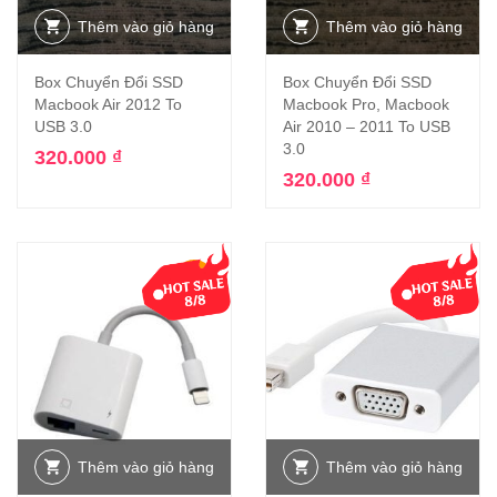
Thêm vào giỏ hàng
Thêm vào giỏ hàng
Box Chuyển Đổi SSD
Box Chuyển Đổi SSD
Macbook Air 2012 To
Macbook Pro, Macbook
USB 3.0
Air 2010 – 2011 To USB
3.0
320.000
₫
320.000
₫
-16%
Thêm vào giỏ hàng
Thêm vào giỏ hàng