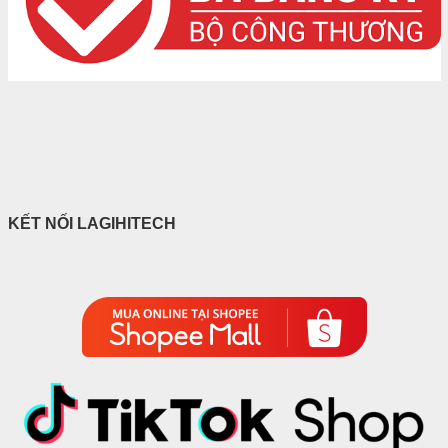
KẾT NỐI LAGIHITECH