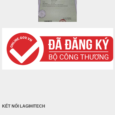
KẾT NỐI LAGIHITECH