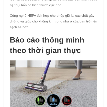
hạt bụi bẩn có kích thước cực nhỏ.
Công nghệ HEPA tích hợp cho phép giữ lại các chất gây
dị ứng và giúp cho không khí trong nhà ở của bạn trở nên
sạch sẽ hơn.
Báo cáo thông minh
theo thời gian thực