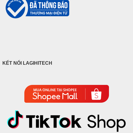
KẾT NỐI LAGIHITECH