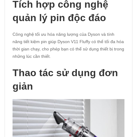
Tích hợp công nghệ
quản lý pin độc đáo
Công nghệ tối ưu hóa năng lượng của Dyson và tính
năng tiết kiệm pin giúp Dyson V11 Fluffy có thể tối đa hóa
thời gian chạy, cho phép bạn có thể sử dụng thiết bị trong
những lúc cần thiết.
Thao tác sử dụng đơn
giản